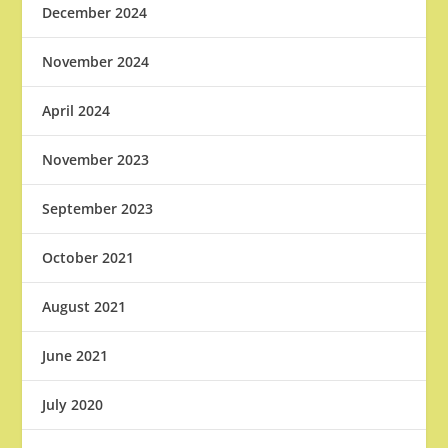
December 2024
November 2024
April 2024
November 2023
September 2023
October 2021
August 2021
June 2021
July 2020