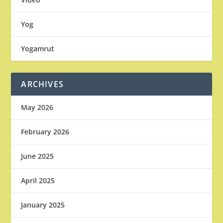
Yog
Yogamrut
ARCHIVES
May 2026
February 2026
June 2025
April 2025
January 2025