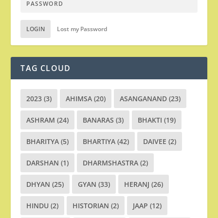
LOGIN
Lost my Password
TAG CLOUD
2023
(3)
AHIMSA
(20)
ASANGANAND
(23)
ASHRAM
(24)
BANARAS
(3)
BHAKTI
(19)
BHARITYA
(5)
BHARTIYA
(42)
DAIVEE
(2)
DARSHAN
(1)
DHARMSHASTRA
(2)
DHYAN
(25)
GYAN
(33)
HERANJ
(26)
HINDU
(2)
HISTORIAN
(2)
JAAP
(12)