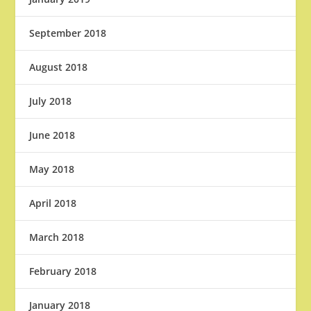
September 2018
August 2018
July 2018
June 2018
May 2018
April 2018
March 2018
February 2018
January 2018