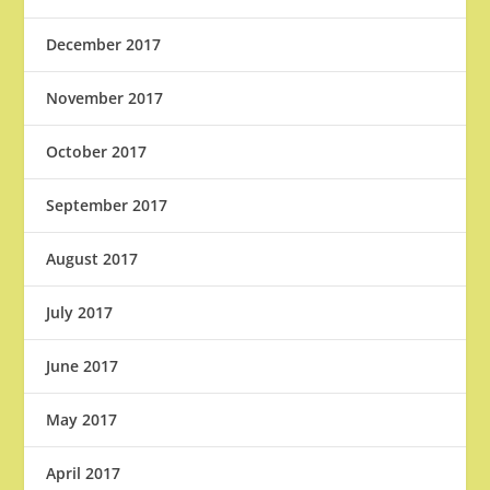
December 2017
November 2017
October 2017
September 2017
August 2017
July 2017
June 2017
May 2017
April 2017