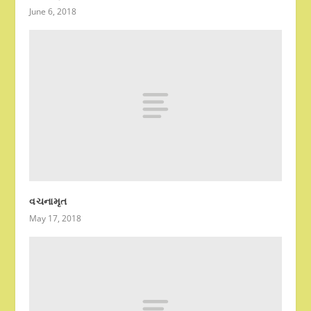
June 6, 2018
વચનામૃત
May 17, 2018