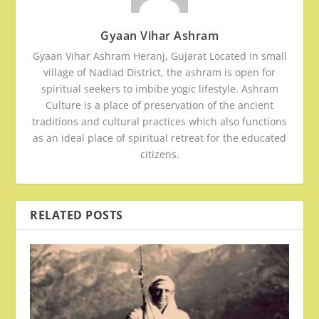
Gyaan Vihar Ashram
Gyaan Vihar Ashram Heranj, Gujarat Located in small
village of Nadiad District, the ashram is open for
spiritual seekers to imbibe yogic lifestyle. Ashram
Culture is a place of preservation of the ancient
traditions and cultural practices which also functions
as an ideal place of spiritual retreat for the educated
citizens.
RELATED POSTS