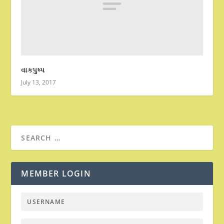
વાકપુષ્પ
July 13, 2017
MEMBER LOGIN