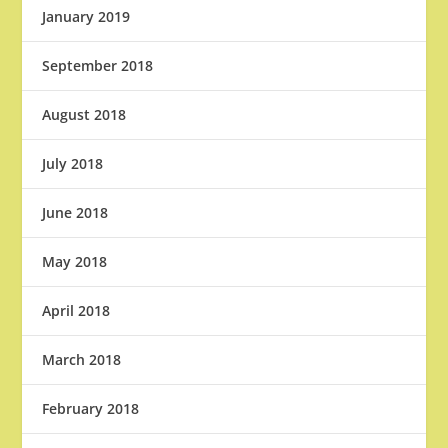
January 2019
September 2018
August 2018
July 2018
June 2018
May 2018
April 2018
March 2018
February 2018