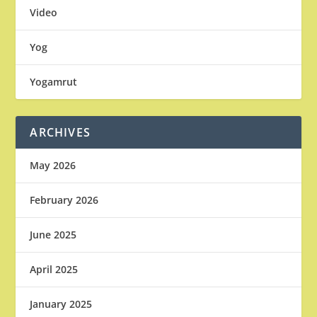
Video
Yog
Yogamrut
ARCHIVES
May 2026
February 2026
June 2025
April 2025
January 2025