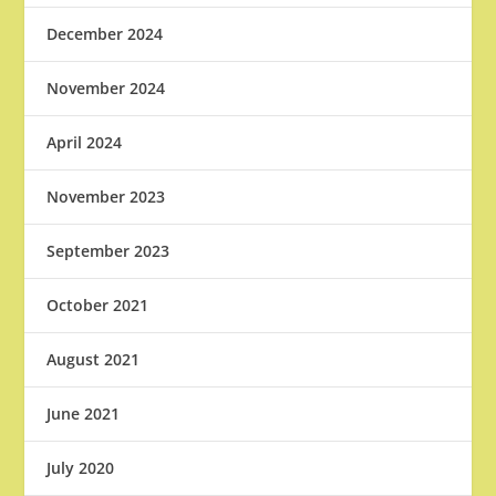
December 2024
November 2024
April 2024
November 2023
September 2023
October 2021
August 2021
June 2021
July 2020