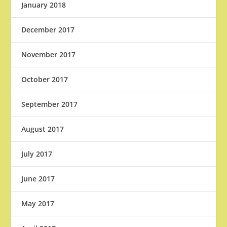
January 2018
December 2017
November 2017
October 2017
September 2017
August 2017
July 2017
June 2017
May 2017