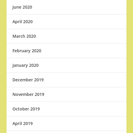
June 2020
April 2020
March 2020
February 2020
January 2020
December 2019
November 2019
October 2019
April 2019