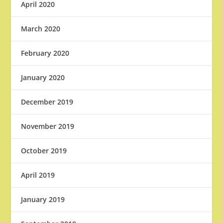
April 2020
March 2020
February 2020
January 2020
December 2019
November 2019
October 2019
April 2019
January 2019