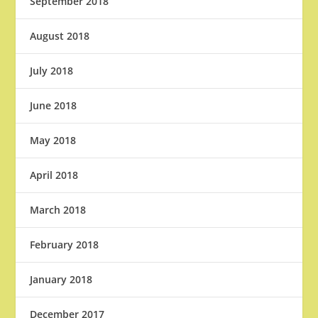
September 2018
August 2018
July 2018
June 2018
May 2018
April 2018
March 2018
February 2018
January 2018
December 2017