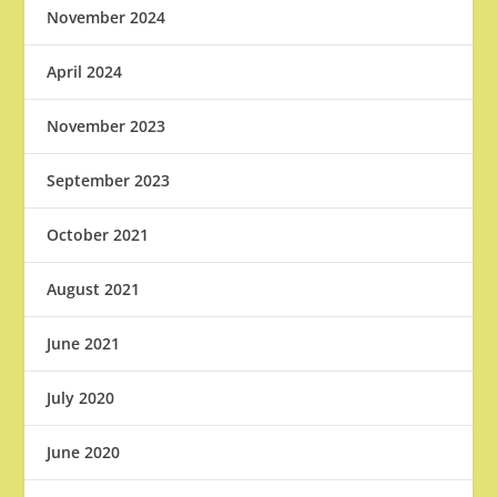
November 2024
April 2024
November 2023
September 2023
October 2021
August 2021
June 2021
July 2020
June 2020