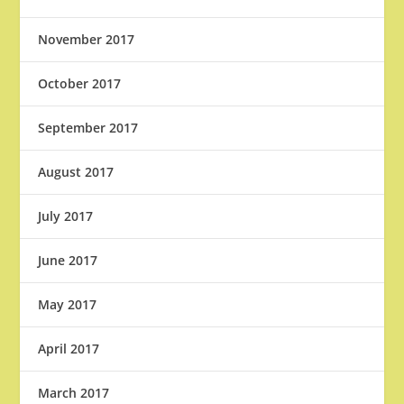
November 2017
October 2017
September 2017
August 2017
July 2017
June 2017
May 2017
April 2017
March 2017