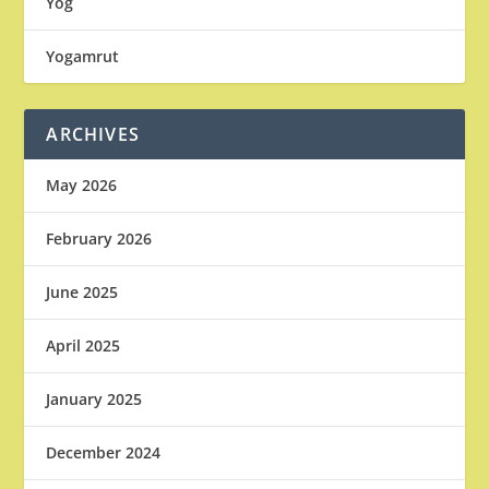
Yog
Yogamrut
ARCHIVES
May 2026
February 2026
June 2025
April 2025
January 2025
December 2024