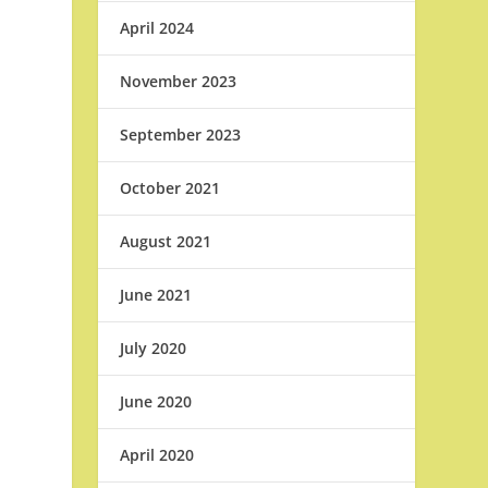
April 2024
November 2023
September 2023
October 2021
August 2021
June 2021
July 2020
June 2020
April 2020