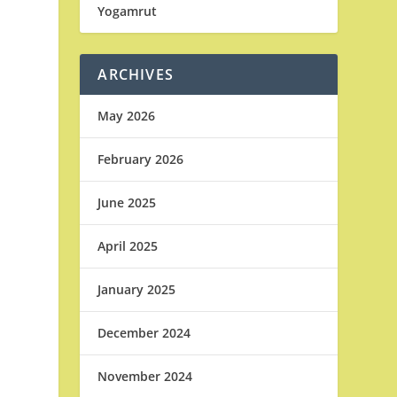
Yogamrut
ARCHIVES
May 2026
February 2026
June 2025
April 2025
January 2025
December 2024
November 2024