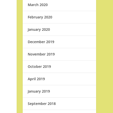
March 2020
February 2020
January 2020
December 2019
November 2019
October 2019
April 2019
January 2019
September 2018