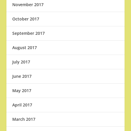
November 2017
October 2017
September 2017
August 2017
July 2017
June 2017
May 2017
April 2017
March 2017