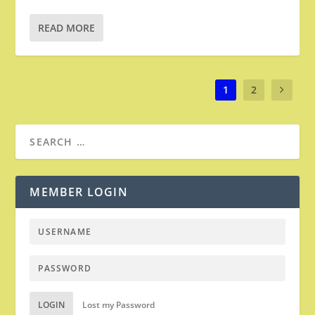
READ MORE
1
2
MEMBER LOGIN
LOGIN
Lost my Password