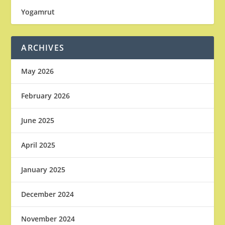
Yogamrut
ARCHIVES
May 2026
February 2026
June 2025
April 2025
January 2025
December 2024
November 2024