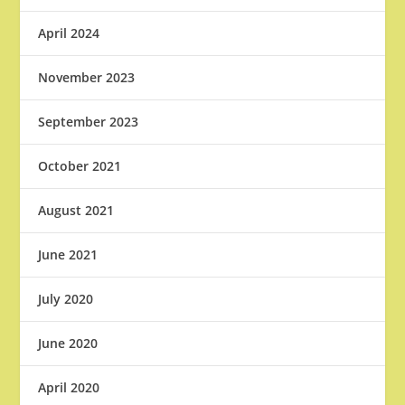
April 2024
November 2023
September 2023
October 2021
August 2021
June 2021
July 2020
June 2020
April 2020