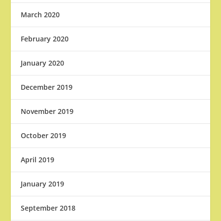
March 2020
February 2020
January 2020
December 2019
November 2019
October 2019
April 2019
January 2019
September 2018