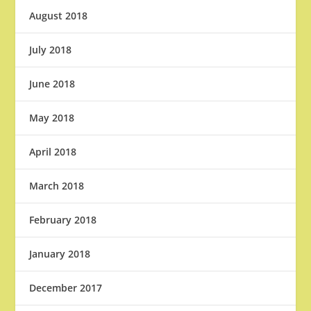
August 2018
July 2018
June 2018
May 2018
April 2018
March 2018
February 2018
January 2018
December 2017