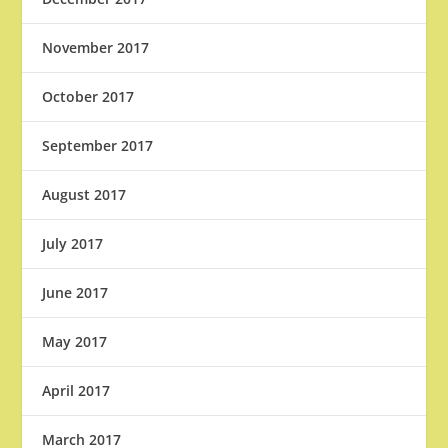
November 2017
October 2017
September 2017
August 2017
July 2017
June 2017
May 2017
April 2017
March 2017