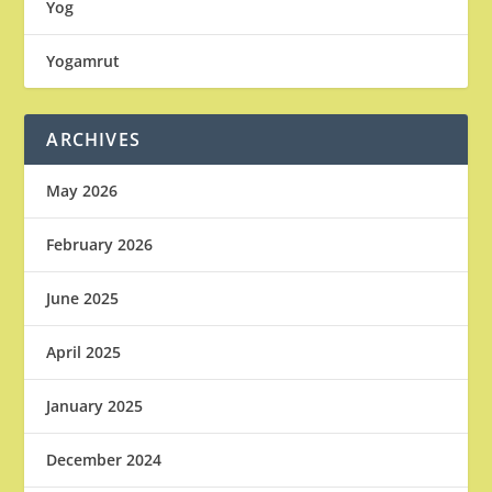
Yog
Yogamrut
ARCHIVES
May 2026
February 2026
June 2025
April 2025
January 2025
December 2024