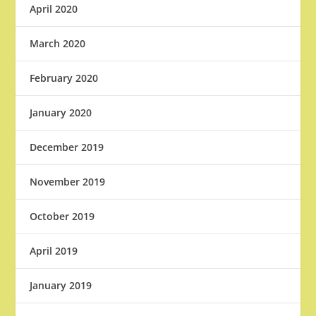
April 2020
March 2020
February 2020
January 2020
December 2019
November 2019
October 2019
April 2019
January 2019