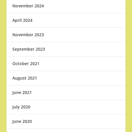
November 2024
April 2024
November 2023
September 2023
October 2021
August 2021
June 2021
July 2020
June 2020