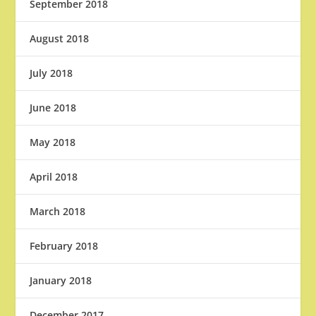
September 2018
August 2018
July 2018
June 2018
May 2018
April 2018
March 2018
February 2018
January 2018
December 2017