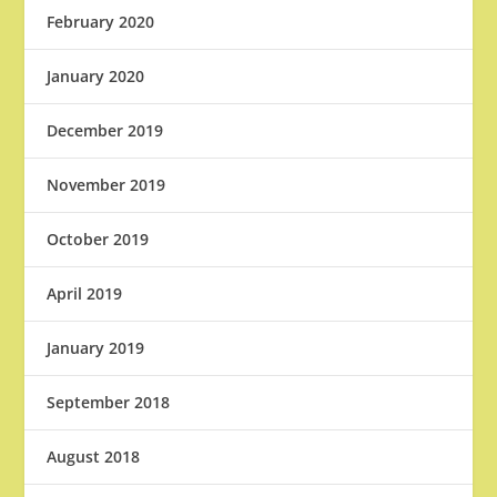
February 2020
January 2020
December 2019
November 2019
October 2019
April 2019
January 2019
September 2018
August 2018