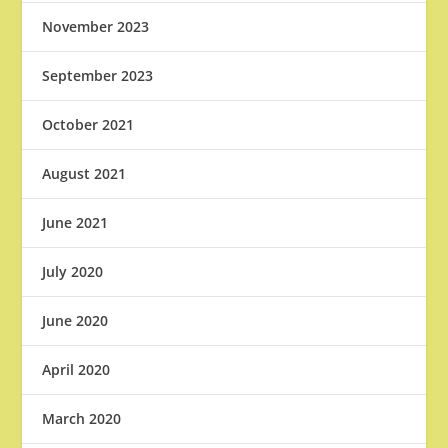
November 2023
September 2023
October 2021
August 2021
June 2021
July 2020
June 2020
April 2020
March 2020