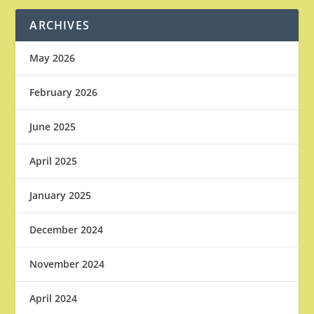
ARCHIVES
May 2026
February 2026
June 2025
April 2025
January 2025
December 2024
November 2024
April 2024