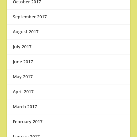
October 2017
September 2017
August 2017
July 2017
June 2017
May 2017
April 2017
March 2017
February 2017
January 2017