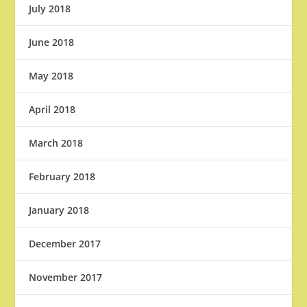
July 2018
June 2018
May 2018
April 2018
March 2018
February 2018
January 2018
December 2017
November 2017