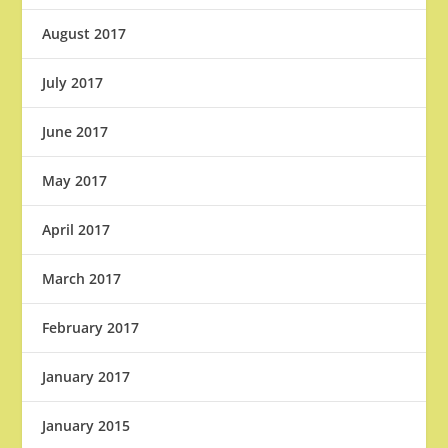
August 2017
July 2017
June 2017
May 2017
April 2017
March 2017
February 2017
January 2017
January 2015