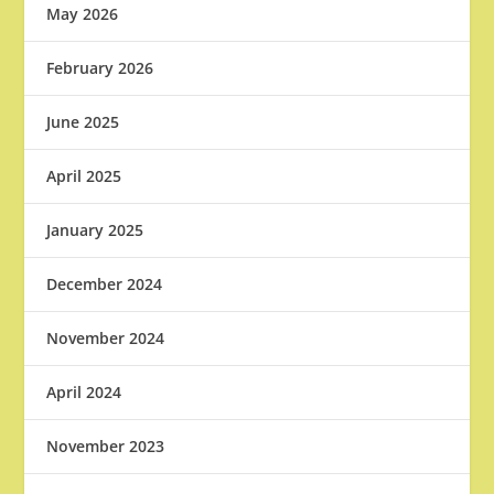
May 2026
February 2026
June 2025
April 2025
January 2025
December 2024
November 2024
April 2024
November 2023