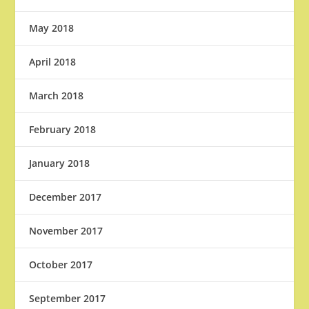
May 2018
April 2018
March 2018
February 2018
January 2018
December 2017
November 2017
October 2017
September 2017