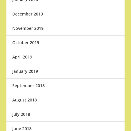
December 2019
November 2019
October 2019
April 2019
January 2019
September 2018
August 2018
July 2018
June 2018