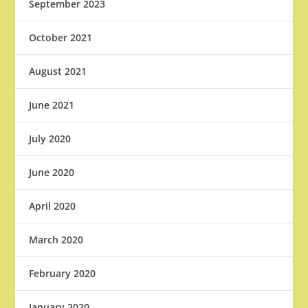
September 2023
October 2021
August 2021
June 2021
July 2020
June 2020
April 2020
March 2020
February 2020
January 2020