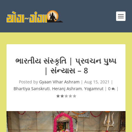
ભારતીય સંસ્કૃતિ | પ્રવચન પુષ્પ
| સંન્યાસ – 8
Posted by
Gyaan Vihar Ashram
|
Aug 15, 2021
|
Bhartiya Sanskruti
,
Heranj Ashram
,
Yogamrut
|
0
|