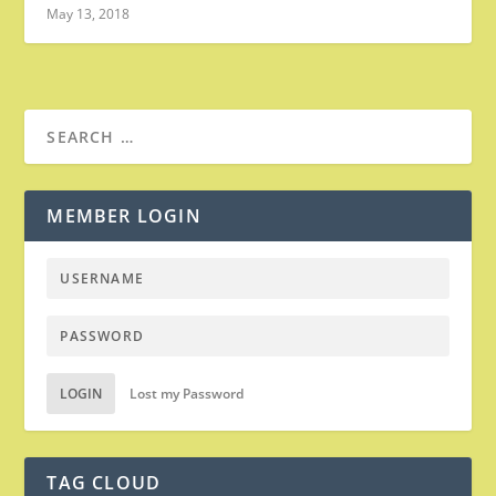
May 13, 2018
MEMBER LOGIN
LOGIN
Lost my Password
TAG CLOUD