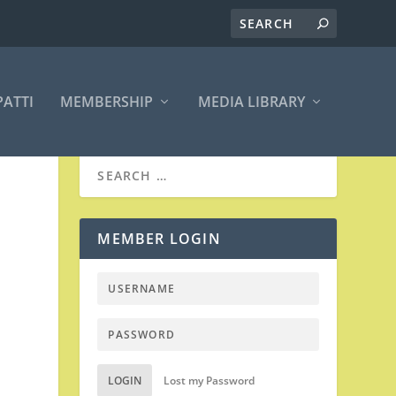
PATTI
MEMBERSHIP
MEDIA LIBRARY
MEMBER LOGIN
LOGIN
Lost my Password