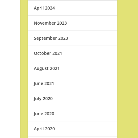
April 2024
November 2023
September 2023
October 2021
August 2021
June 2021
,
July 2020
June 2020
April 2020