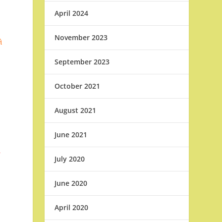
April 2024
November 2023
ે
September 2023
October 2021
August 2021
June 2021
િ
July 2020
June 2020
April 2020