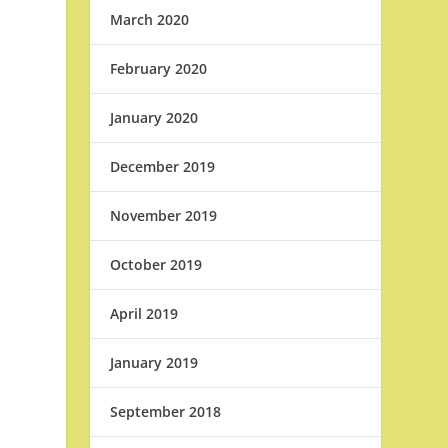
March 2020
February 2020
January 2020
December 2019
ે
November 2019
October 2019
April 2019
January 2019
September 2018