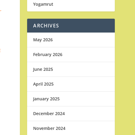
Yogamrut
,
ARCHIVES
May 2026
ં
February 2026
June 2025
April 2025
January 2025
December 2024
November 2024