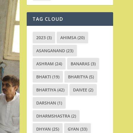
TAG CLOUD
2023
(3)
AHIMSA
(20)
ASANGANAND
(23)
ASHRAM
(24)
BANARAS
(3)
BHAKTI
(19)
BHARITYA
(5)
BHARTIYA
(42)
DAIVEE
(2)
DARSHAN
(1)
DHARMSHASTRA
(2)
DHYAN
(25)
GYAN
(33)